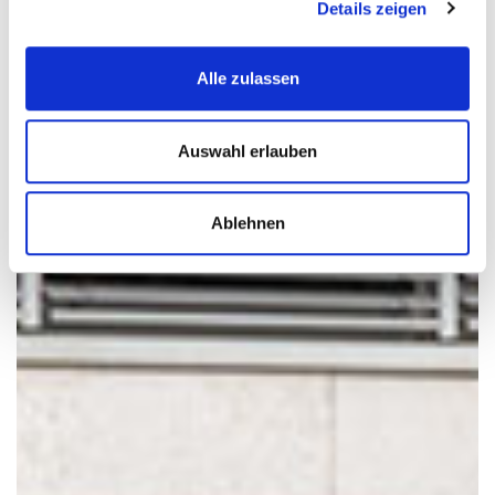
Details zeigen
Alle zulassen
Auswahl erlauben
Ablehnen