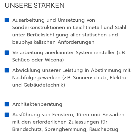
UNSERE STÄRKEN
Ausarbeitung und Umsetzung von
Sonderkonstruktionen in Leichtmetall und Stahl
unter Berücksichtigung aller statischen und
bauphysikalischen Anforderungen
Verarbeitung anerkannter Systemhersteller (z.B.
Schüco oder Wicona)
Abwicklung unserer Leistung in Abstimmung mit
Nachfolgegewerken (z.B. Sonnenschutz, Elektro-
und Gebäudetechnik)
Architektenberatung
Ausführung von Fenstern, Türen und Fassaden
mit den erforderlichen Zulassungen für
Brandschutz, Sprenghemmung, Rauchabzug