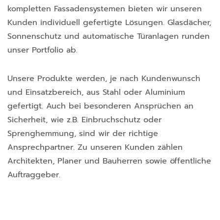
kompletten Fassadensystemen bieten wir unseren
Kunden individuell gefertigte Lösungen. Glasdächer,
Sonnenschutz und automatische Türanlagen runden
unser Portfolio ab.
Unsere Produkte werden, je nach Kundenwunsch
und Einsatzbereich, aus Stahl oder Aluminium
gefertigt. Auch bei besonderen Ansprüchen an
Sicherheit, wie z.B. Einbruchschutz oder
Sprenghemmung, sind wir der richtige
Ansprechpartner. Zu unseren Kunden zählen
Architekten, Planer und Bauherren sowie öffentliche
Auftraggeber.