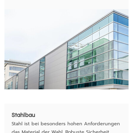
Stahlbau
Stahl ist bei besonders hohen Anforderungen
das Material der Wahl. Robuste Sicherheit,