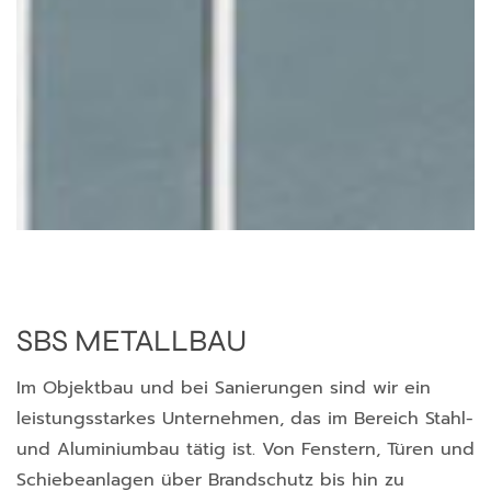
SBS METALLBAU
Im Objektbau und bei Sanierungen sind wir ein
leistungsstarkes Unternehmen, das im Bereich Stahl-
und Aluminiumbau tätig ist. Von Fenstern, Türen und
Schiebeanlagen über Brandschutz bis hin zu