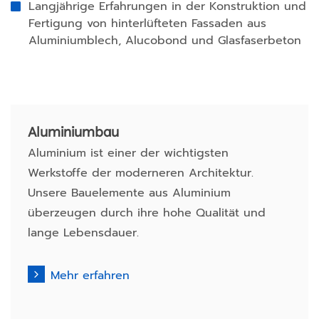
Langjährige Erfahrungen in der Konstruktion und
Fertigung von hinterlüfteten Fassaden aus
Aluminiumblech, Alucobond und Glasfaserbeton
Aluminium­bau
Aluminium ist einer der wichtigsten
Werkstoffe der moderneren Architektur.
Unsere Bauelemente aus Aluminium
überzeugen durch ihre hohe Qualität und
lange Lebensdauer.
Mehr erfahren