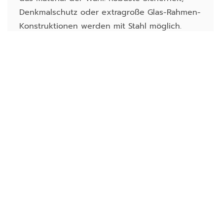
Denkmalschutz oder extragroße Glas-Rahmen-
Konstruktionen werden mit Stahl möglich.
Mehr erfahren