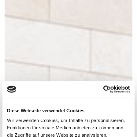
Diese Webseite verwendet Cookies
Wir verwenden Cookies, um Inhalte zu personalisieren,
Funktionen für soziale Medien anbieten zu können und
die Zugriffe auf unsere Website zu analysieren.