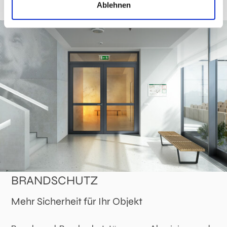
Ablehnen
BRANDSCHUTZ
Mehr Sicherheit für Ihr Objekt