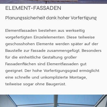
ELEMENT-FASSADEN
Planungssicherheit dank hoher Vorfertigung
Elementfassaden bestehen aus werkseitig
vorgefertigten Einzelelementen. Diese teilweise
geschosshohen Elemente werden später auf der
Baustelle zur Fassade zusammengefügt. Besonders
für die einheitliche Gestaltung großer
Fassadenflächen sind Elementfassaden gut
geeignet. Der hohe Vorfertigungsgrad ermöglicht
eine schnelle und unkomplizierte Montage,
teilweise sogar ohne Baugerüst.