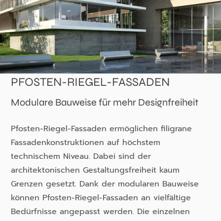
PFOSTEN-RIEGEL-FASSADEN
Modulare Bauweise für mehr Designfreiheit
Pfosten-Riegel-Fassaden ermöglichen filigrane
Fassadenkonstruktionen auf höchstem
technischem Niveau. Dabei sind der
architektonischen Gestaltungsfreiheit kaum
Grenzen gesetzt. Dank der modularen Bauweise
können Pfosten-Riegel-Fassaden an vielfältige
Bedürfnisse angepasst werden. Die einzelnen