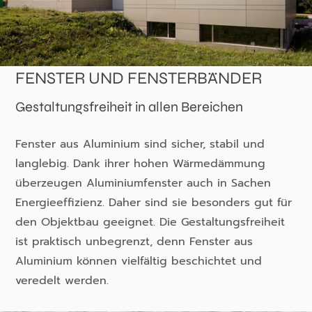
FENSTER UND FENSTERBÄNDER
Gestaltungsfreiheit in allen Bereichen
Fenster aus Aluminium sind sicher, stabil und
langlebig. Dank ihrer hohen Wärmedämmung
überzeugen Aluminiumfenster auch in Sachen
Energieeffizienz. Daher sind sie besonders gut für
den Objektbau geeignet. Die Gestaltungsfreiheit
ist praktisch unbegrenzt, denn Fenster aus
Aluminium können vielfältig beschichtet und
veredelt werden.