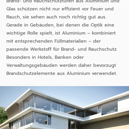
Brand- und Rauchschutztüren aus Aluminium und
Glas schützen nicht nur effizient vor Feuer und
Rauch, sie sehen auch noch richtig gut aus.
Gerade in Gebäuden, bei denen die Optik eine
wichtige Rolle spielt, ist Aluminium – kombiniert
mit entsprechenden Füllmaterialien – der
passende Werkstoff für Brand- und Rauchschutz.
Besonders in Hotels, Banken oder
Verwaltungsgebäuden werden daher bevorzugt
Brandschutzelemente aus Aluminium verwendet.