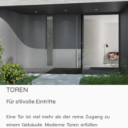
TÜREN
Für stilvolle Eintritte
Eine Tür ist viel mehr als der reine Zugang zu
einem Gebäude. Moderne Türen erfüllen