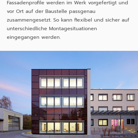
Fassadenprofile werden im Werk vorgefertigt und
vor Ort auf der Baustelle passgenau
zusammengesetzt. So kann flexibel und sicher auf
unterschiedliche Montagesituationen
eingegangen werden.