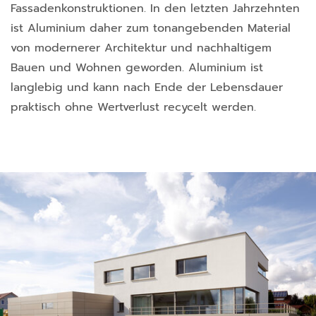
Fassadenkonstruktionen. In den letzten Jahrzehnten
ist Aluminium daher zum tonangebenden Material
von modernerer Architektur und nachhaltigem
Bauen und Wohnen geworden. Aluminium ist
langlebig und kann nach Ende der Lebensdauer
praktisch ohne Wertverlust recycelt werden.