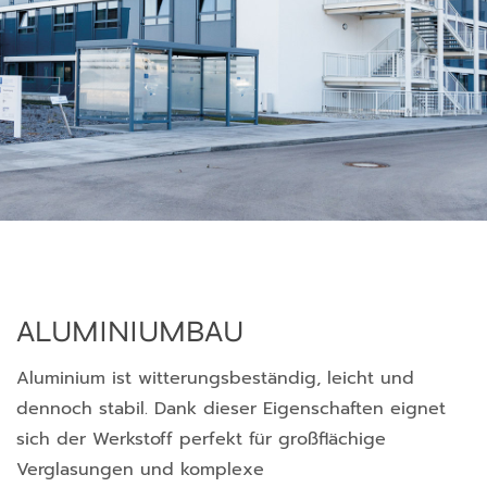
ALUMINIUM­BAU
Aluminium ist witterungsbeständig, leicht und
dennoch stabil. Dank dieser Eigenschaften eignet
sich der Werkstoff perfekt für großflächige
Verglasungen und komplexe